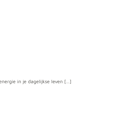
ergie in je dagelijkse leven […]