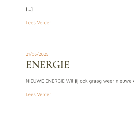
[…]
Lees Verder
21/06/2025
ENERGIE
NIEUWE ENERGIE Wil jij ook graag weer nieuwe en
Lees Verder