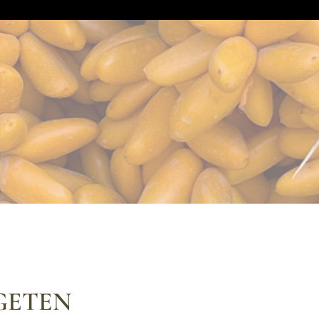
RGETEN